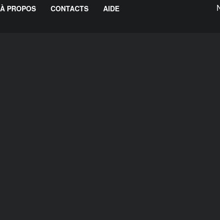
À PROPOS
CONTACTS
AIDE