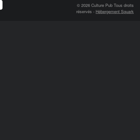
© 2026 Culture Pub Tous droits
réservés
-
Hébergement Squark