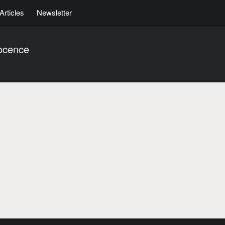
Articles
Newsletter
nocence