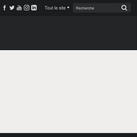
Tout le site