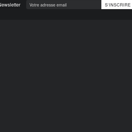
Newsletter