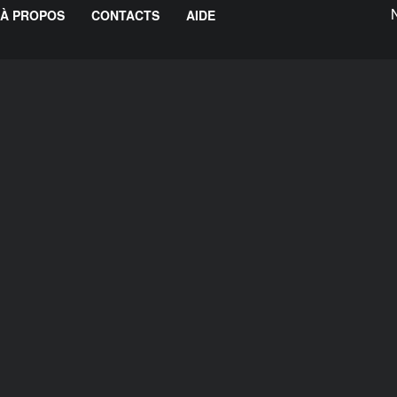
À PROPOS
CONTACTS
AIDE