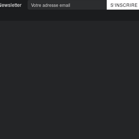
Newsletter