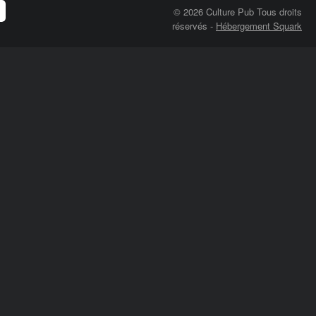
© 2026 Culture Pub Tous droits
réservés
-
Hébergement Squark