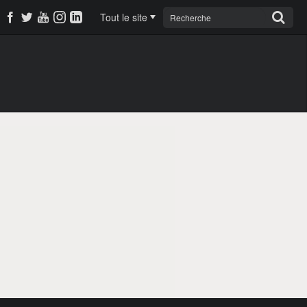
Tout le site