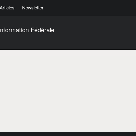
Articles
Newsletter
nformation Fédérale