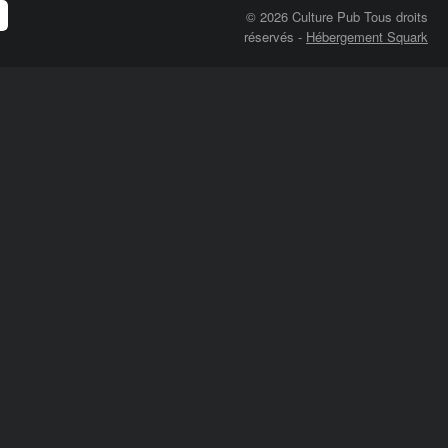
© 2026 Culture Pub Tous droits
réservés
-
Hébergement Squark