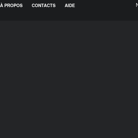
À PROPOS
CONTACTS
AIDE