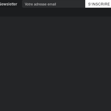
Newsletter