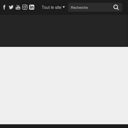
Tout le site