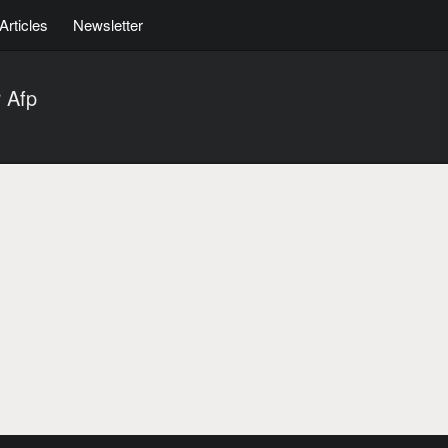
Articles
Newsletter
 Afp