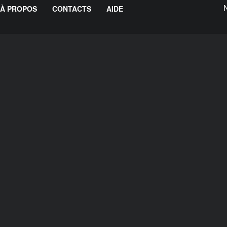
À PROPOS
CONTACTS
AIDE