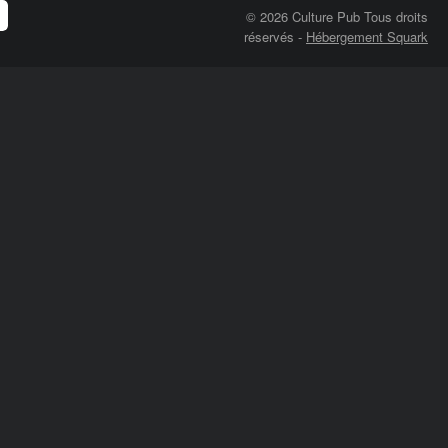
© 2026 Culture Pub Tous droits
réservés
-
Hébergement Squark