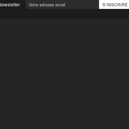
Newsletter