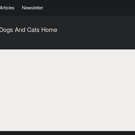
Articles
Newsletter
 Dogs And Cats Home