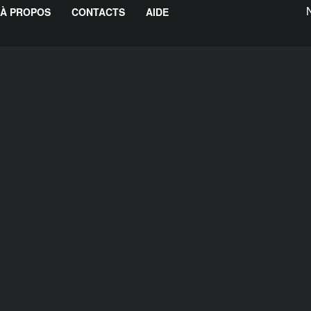
À PROPOS
CONTACTS
AIDE