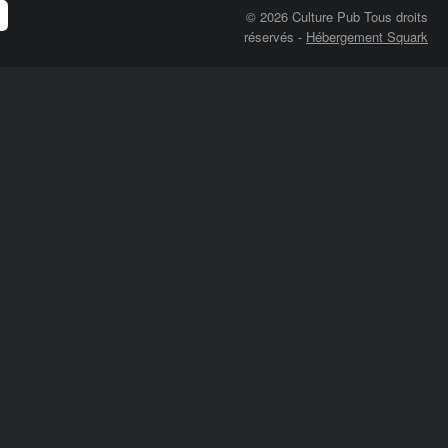
© 2026 Culture Pub Tous droits
réservés
-
Hébergement Squark