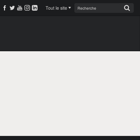
Tout le site