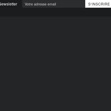
Newsletter