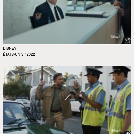
DISNEY
ÉTATS-UNIS
/
2022