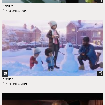
DISNEY
ÉTATS-UNIS
/
2022
DISNEY
ÉTATS-UNIS
/
2021