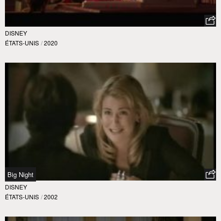
DISNEY
ÉTATS-UNIS
/
2020
Big Night
DISNEY
ÉTATS-UNIS
/
2002