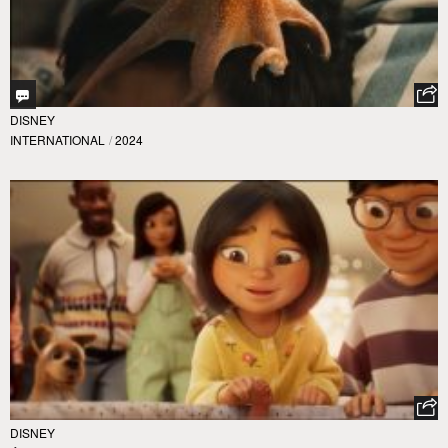
DISNEY
INTERNATIONAL
/
2024
DISNEY