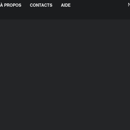
À PROPOS
CONTACTS
AIDE