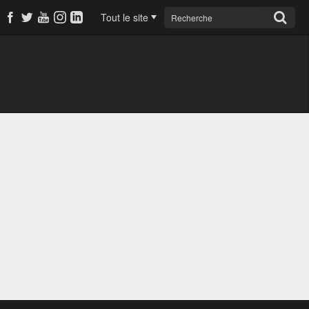
Tout le site