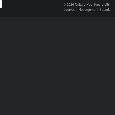
© 2026 Culture Pub Tous droits
réservés
-
Hébergement Squark