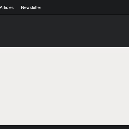
Articles
Newsletter