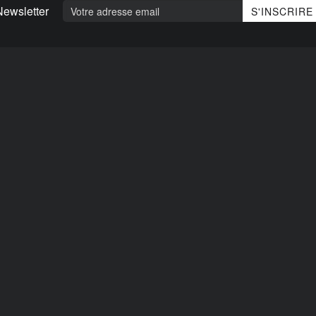
Newsletter