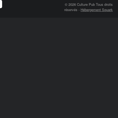
© 2026 Culture Pub Tous droits
réservés
-
Hébergement Squark