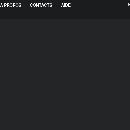
À PROPOS
CONTACTS
AIDE