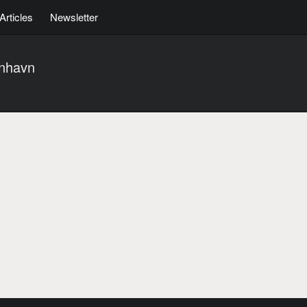
Articles
Newsletter
nhavn