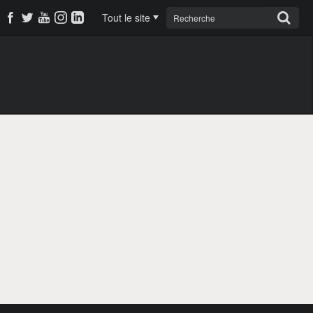
Tout le site