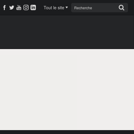
Tout le site