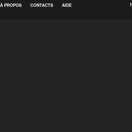
À PROPOS
CONTACTS
AIDE