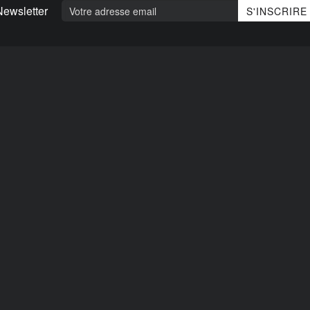
Newsletter