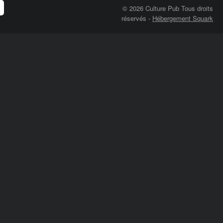
© 2026 Culture Pub Tous droits
réservés
-
Hébergement Squark