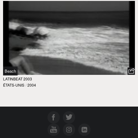
Beach
LATINBEAT 2003
ÉTATS-UNIS
/
2004