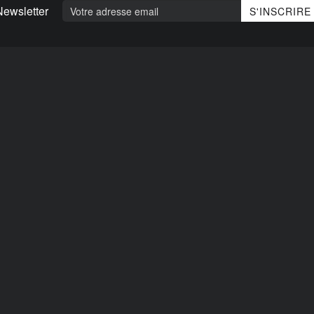
Newsletter