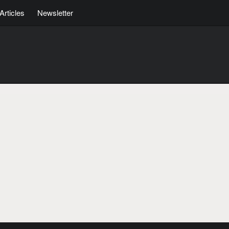
Articles
Newsletter