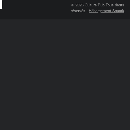
© 2026 Culture Pub Tous droits
réservés
-
Hébergement Squark