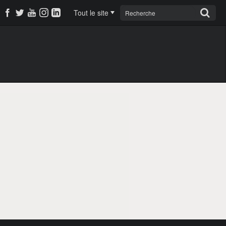
Tout le site