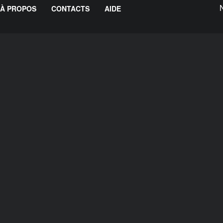
À PROPOS
CONTACTS
AIDE