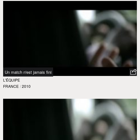
Un match n'est jamais fini
L'ÉQUIPE
FRANCE
/
2010