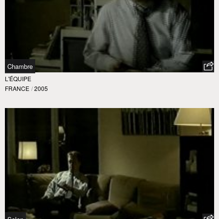
Chambre
L'ÉQUIPE
FRANCE
/
2005