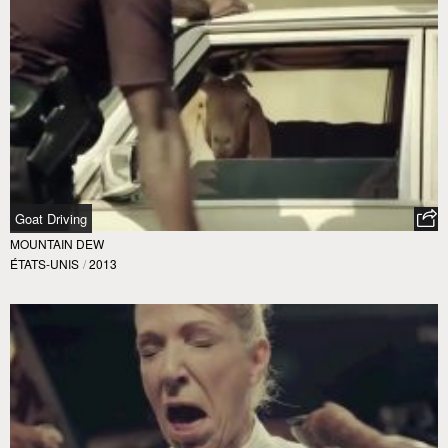
Goat Driving
MOUNTAIN DEW
ÉTATS-UNIS
/
2013