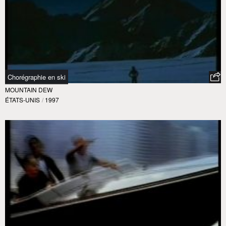
Chorégraphie en ski
MOUNTAIN DEW
ÉTATS-UNIS
/
1997