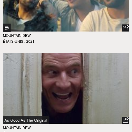
MOUNTAIN DEW
ÉTATS-UNIS
/
2021
As Good As The Original
MOUNTAIN DEW