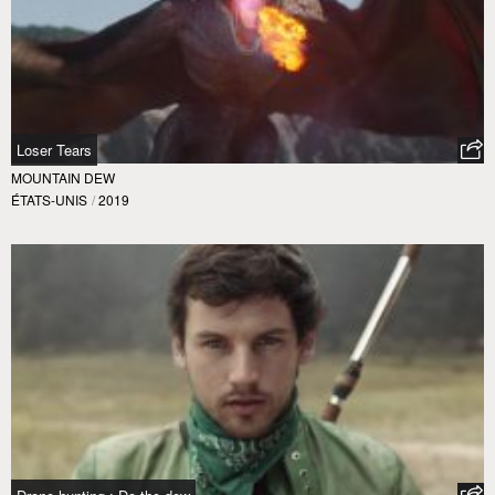
Loser Tears
MOUNTAIN DEW
ÉTATS-UNIS
/
2019