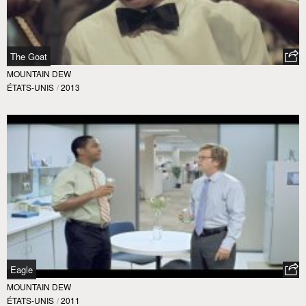
The Goat
MOUNTAIN DEW
ÉTATS-UNIS
/
2013
Eagle
MOUNTAIN DEW
ÉTATS-UNIS
/
2011