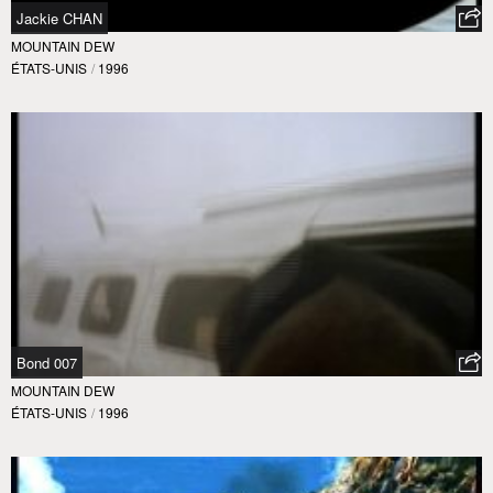
Jackie CHAN
MOUNTAIN DEW
ÉTATS-UNIS
/
1996
Bond 007
MOUNTAIN DEW
ÉTATS-UNIS
/
1996