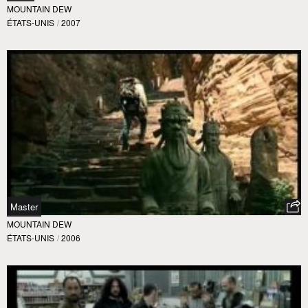
MOUNTAIN DEW
ÉTATS-UNIS
/
2007
Master
MOUNTAIN DEW
ÉTATS-UNIS
/
2006