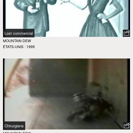
Lost commercial
MOUNTAIN DEW
ÉTATS-UNIS
/
1999
Chirurgiens