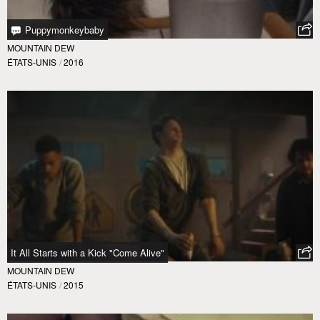
Puppymonkeybaby
MOUNTAIN DEW
ÉTATS-UNIS
/
2016
It All Starts with a Kick "Come Alive"
MOUNTAIN DEW
ÉTATS-UNIS
/
2015