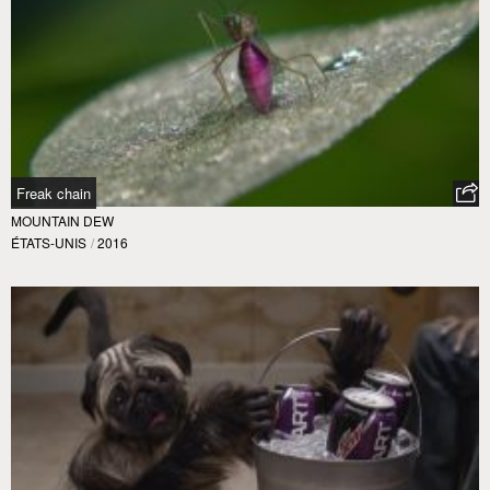
Freak chain
MOUNTAIN DEW
ÉTATS-UNIS
/
2016