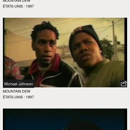
MOUNTAIN DEW
ÉTATS-UNIS
/
1997
Michael Johnson
MOUNTAIN DEW
ÉTATS-UNIS
/
1997