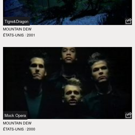
Tigre&Dragon
MOUNTAIN DEW
ÉTATS-UNIS
/
2001
Mock Opera
MOUNTAIN DEW
ÉTATS-UNIS
/
2000