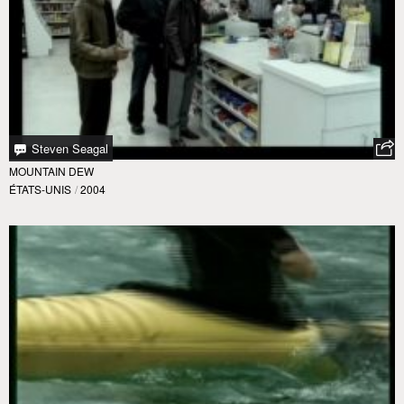
Steven Seagal
MOUNTAIN DEW
ÉTATS-UNIS
/
2004