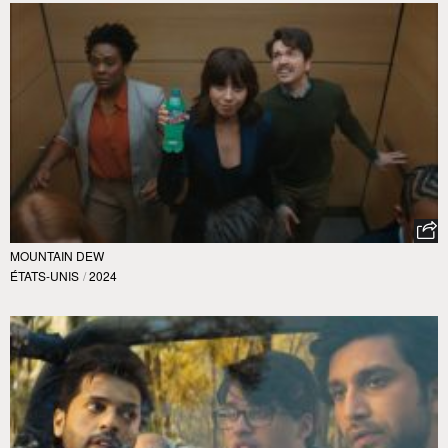
MOUNTAIN DEW
ÉTATS-UNIS
/
2024