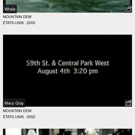
Whale
MOUNTAIN DEW
ÉTATS-UNIS
/
2003
Macy Gray
MOUNTAIN DEW
ÉTATS-UNIS
/
2002