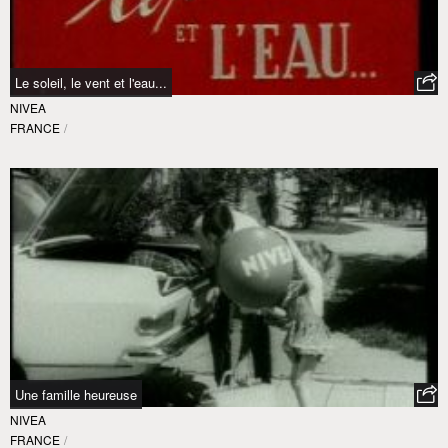
Le soleil, le vent et l'eau...
NIVEA
FRANCE
/
Une famille heureuse
NIVEA
FRANCE
/