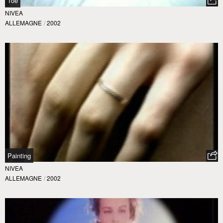
Toe
NIVEA
ALLEMAGNE
/
2002
Painting
NIVEA
ALLEMAGNE
/
2002