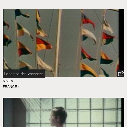
Le temps des vacances
NIVEA
FRANCE
/