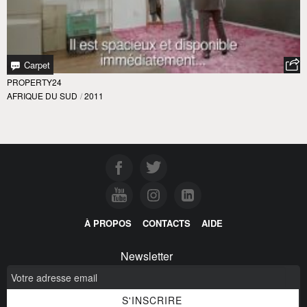
Carpet
PROPERTY24
AFRIQUE DU SUD
/
2011
À PROPOS
CONTACTS
AIDE
Newsletter