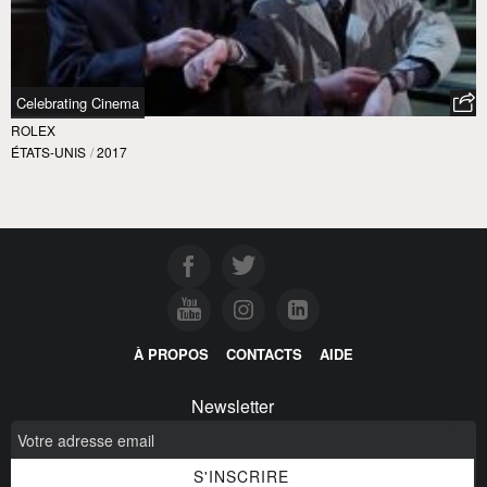
Celebrating Cinema
ROLEX
ÉTATS-UNIS
/
2017
À PROPOS
CONTACTS
AIDE
Newsletter