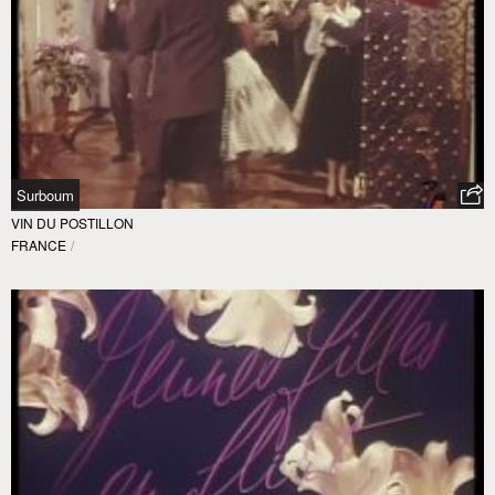
Surboum
VIN DU POSTILLON
FRANCE
/