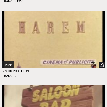
FRANCE
/
1950
Harem
VIN DU POSTILLON
FRANCE
/