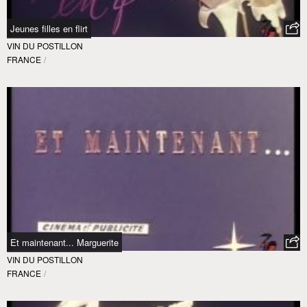
Jeunes filles en flirt
VIN DU POSTILLON
FRANCE
/
Et maintenant... Marguerite
VIN DU POSTILLON
FRANCE
/