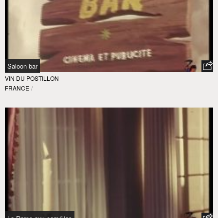
Saloon bar
VIN DU POSTILLON
FRANCE
/