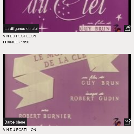
La diligence du ciel
VIN DU POSTILLON
FRANCE
/
1950
Barbe bleue
VIN DU POSTILLON