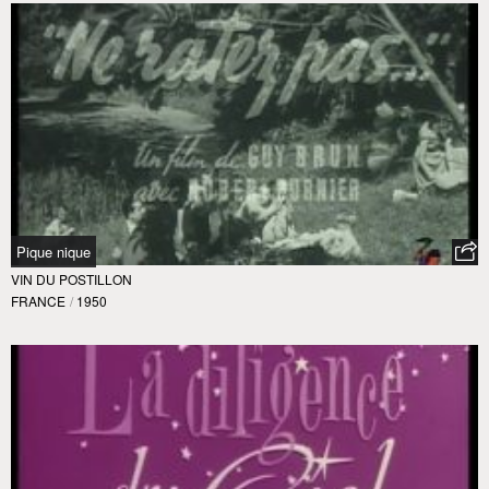
Pique nique
VIN DU POSTILLON
FRANCE
/
1950