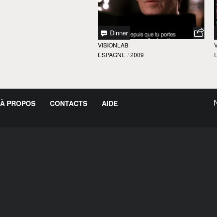
Dinner
VISIONLAB
ESPAGNE
/
2009
À PROPOS
CONTACTS
AIDE