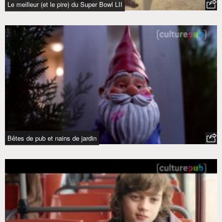
Le meilleur (et le pire) du Super Bowl LII
Bêtes de pub et nains de jardin