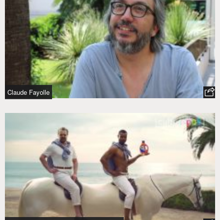
Claude Fayolle