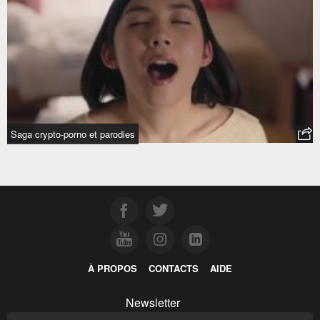
Saga crypto-porno et parodies
À PROPOS
CONTACTS
AIDE
Newsletter