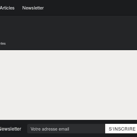
Articles
Newsletter
ntes
Newsletter