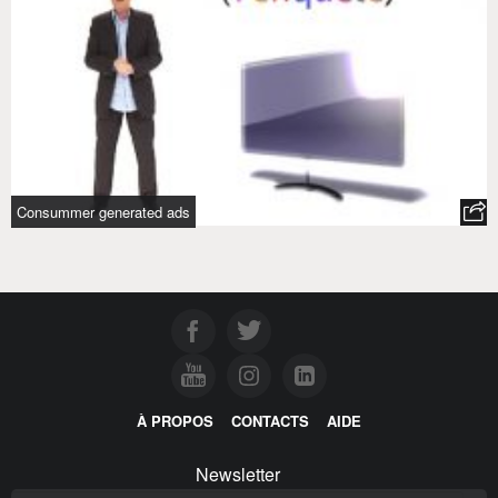
Consummer generated ads
À PROPOS
CONTACTS
AIDE
Newsletter