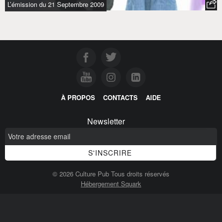
L’émission du 21 Septembre 2009
À PROPOS
CONTACTS
AIDE
Newsletter
© 2026 Culture Pub Tous droits réservés
Hébergement Squark