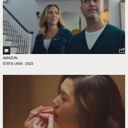
AMAZON
ÉTATS-UNIS
/
2022