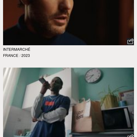
INTERMARCHÉ
FRANCE
/
2023