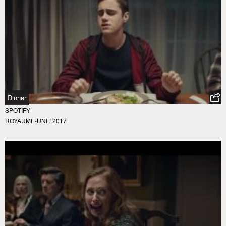
Dinner
SPOTIFY
ROYAUME-UNI
/
2017