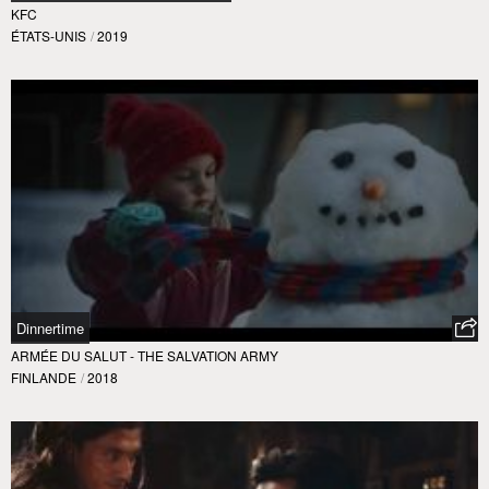
KFC
ÉTATS-UNIS
/
2019
Dinnertime
ARMÉE DU SALUT - THE SALVATION ARMY
FINLANDE
/
2018