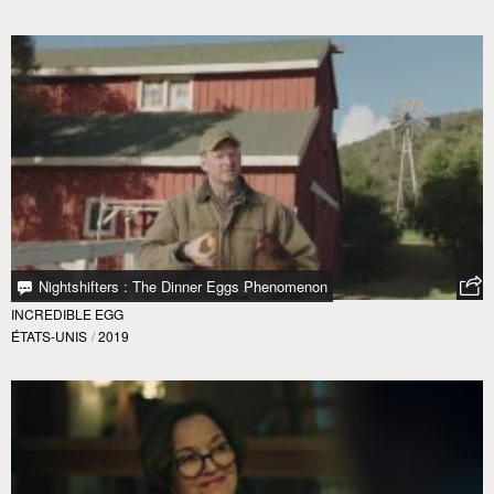
Nightshifters : The Dinner Eggs Phenomenon
INCREDIBLE EGG
ÉTATS-UNIS
/
2019