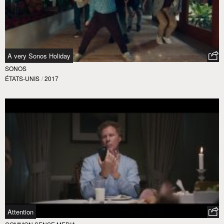
A very Sonos Holiday
SONOS
ÉTATS-UNIS
/
2017
Attention