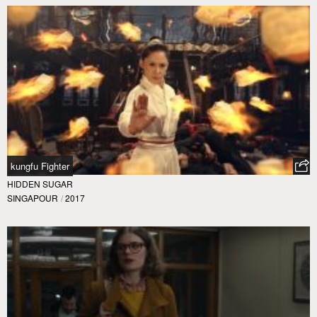
kungfu Fighter
HIDDEN SUGAR
SINGAPOUR
/
2017