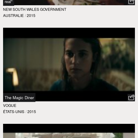
real"
NEW SOUTH WALES GOVERNMENT
AUSTRALIE
/
2015
The Magic Diner
VOGUE
ÉTATS-UNIS
/
2015