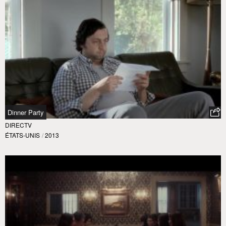
Dinner Party
DIRECTV
ÉTATS-UNIS
/
2013