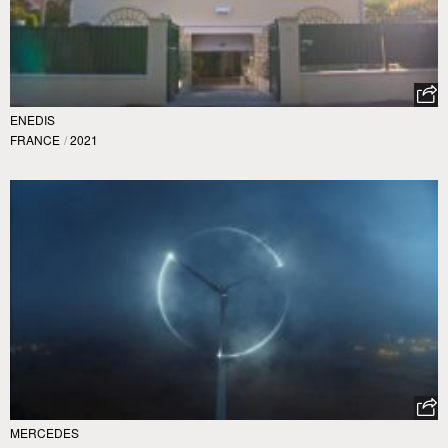
ENEDIS
FRANCE
/
2021
MERCEDES