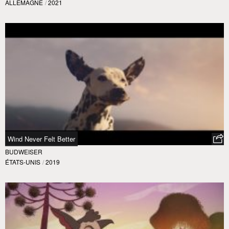
ALLEMAGNE
/
2021
Wind Never Felt Better
BUDWEISER
ÉTATS-UNIS
/
2019