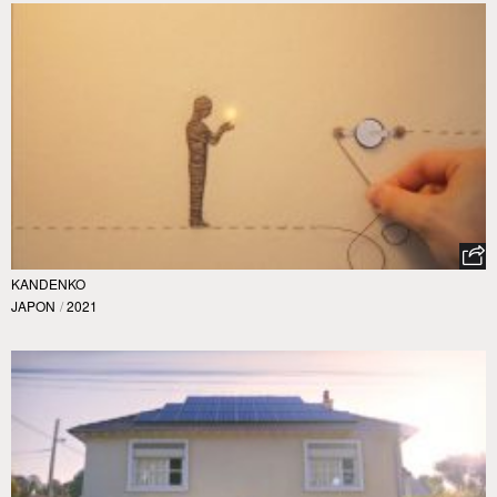
KANDENKO
JAPON
/
2021