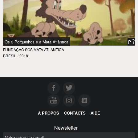
Os 3 Porquinhos e a Mata Atlântica
FUNDAÇAO SOS MATA ATLANTICA
BRÉSIL
/
2018
À PROPOS
CONTACTS
AIDE
Newsletter