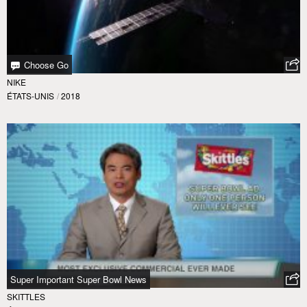
Choose Go
NIKE
ÉTATS-UNIS
/
2018
Super Important Super Bowl News
SKITTLES