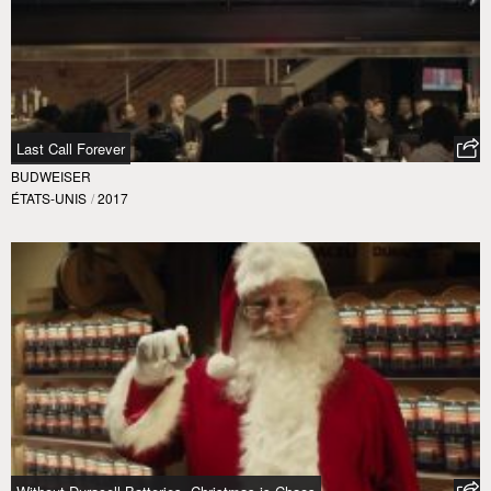
Last Call Forever
BUDWEISER
ÉTATS-UNIS
/
2017