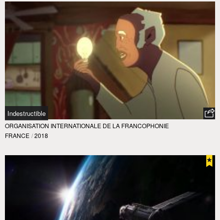
Indestructible
ORGANISATION INTERNATIONALE DE LA FRANCOPHONIE
FRANCE
/
2018