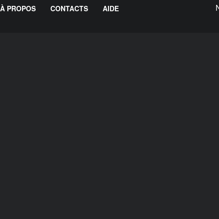
À PROPOS
CONTACTS
AIDE