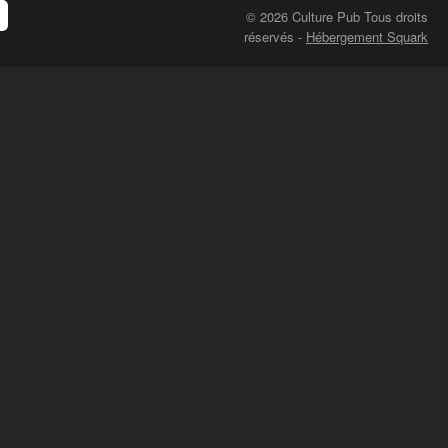
© 2026 Culture Pub Tous droits
réservés
-
Hébergement Squark