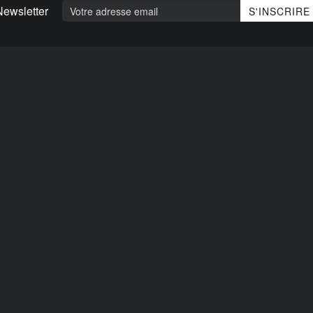
Newsletter