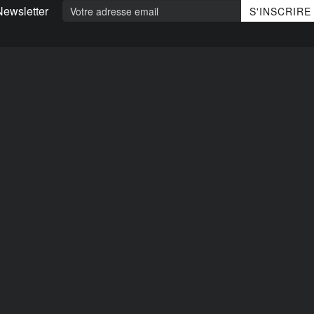
Newsletter