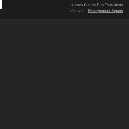
© 2026 Culture Pub Tous droits
réservés
-
Hébergement Squark