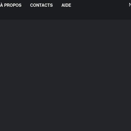
À PROPOS
CONTACTS
AIDE