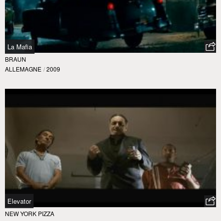
La Mafia
BRAUN
ALLEMAGNE
/
2009
Elevator
NEW YORK PIZZA