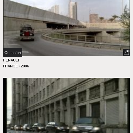
Occasion
RENAULT
FRANCE
/
2006