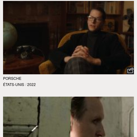
PORSCHE
ÉTATS-UNIS
/
2022