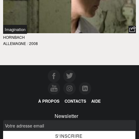
Imagination
HORNBACH
ALLEMAGNE
/
2008
À PROPOS
CONTACTS
AIDE
Newsletter