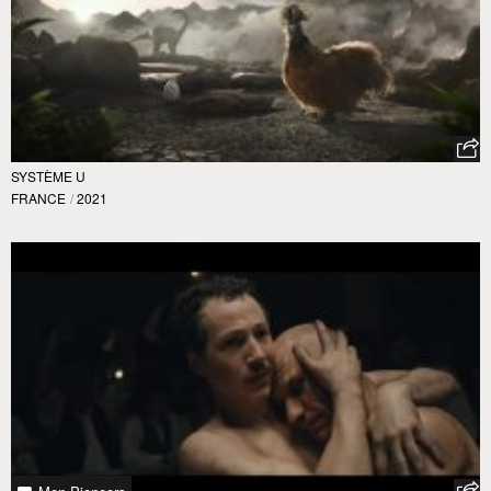
SYSTÈME U
FRANCE
/
2021