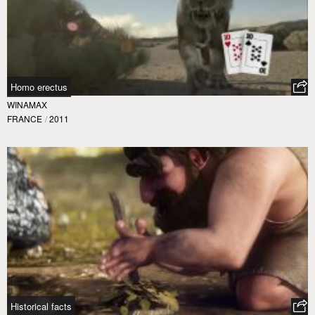
Homo erectus
WINAMAX
FRANCE
/
2011
Historical facts