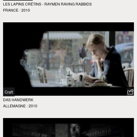
LES LAPINS CRÉTINS - RAYMEN RAVING RABBIDS
FRANCE
/
2010
Craft
DAS HANDWERK
ALLEMAGNE
/
2010