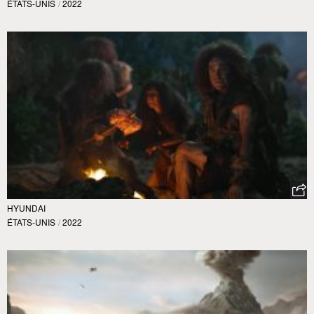
ÉTATS-UNIS
/
2022
HYUNDAI
ÉTATS-UNIS
/
2022