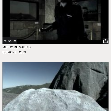
Museum
METRO DE MADRID
ESPAGNE
/
2009