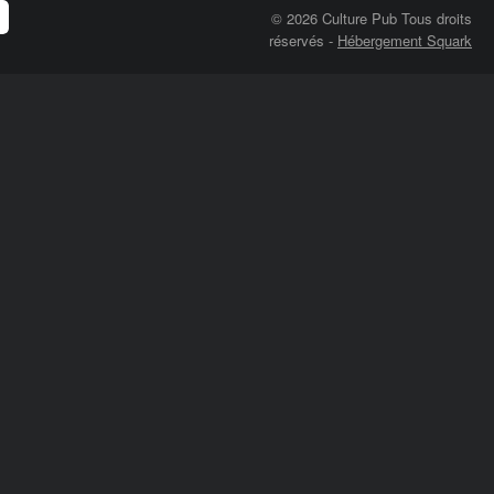
© 2026 Culture Pub Tous droits
réservés
-
Hébergement Squark