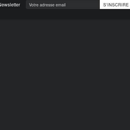
Newsletter