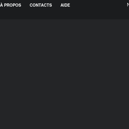
À PROPOS
CONTACTS
AIDE