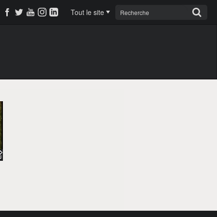
Tout le site