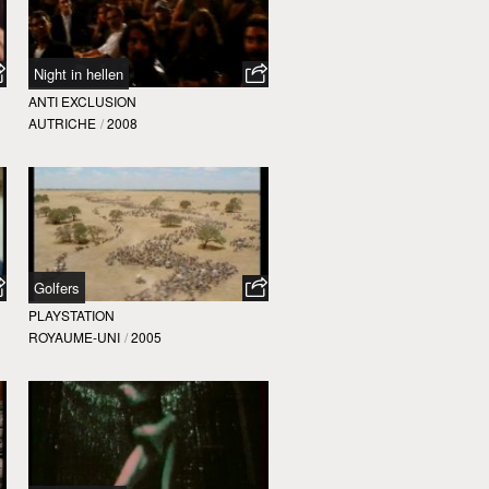
Night in hellen
ANTI EXCLUSION
AUTRICHE
/
2008
Golfers
PLAYSTATION
ROYAUME-UNI
/
2005