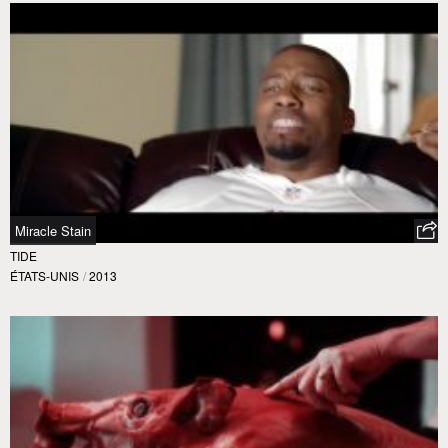
Miracle Stain
TIDE
ÉTATS-UNIS
/
2013