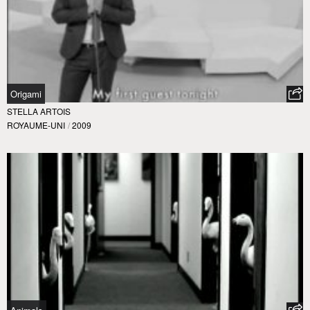
Origami
STELLA ARTOIS
ROYAUME-UNI
/
2009