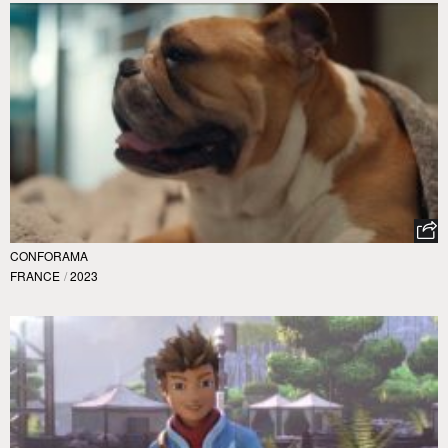
CONFORAMA
FRANCE
/
2023