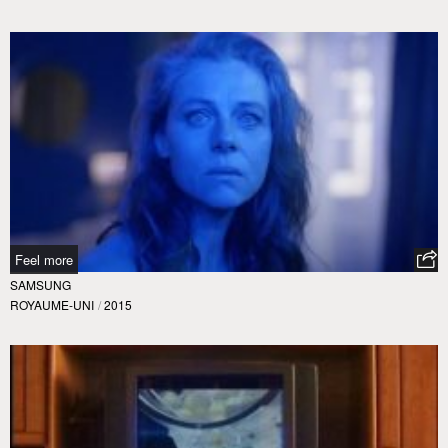
Feel more
SAMSUNG
ROYAUME-UNI
/
2015