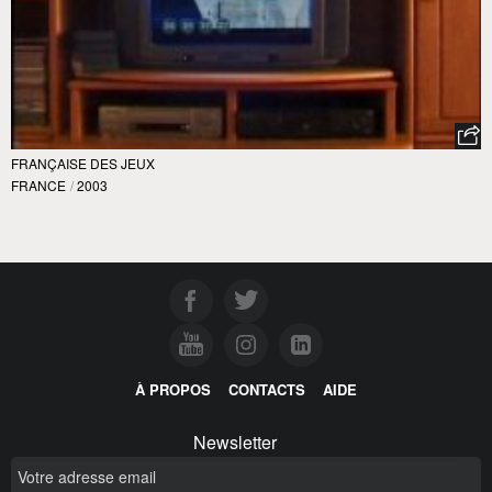
FRANÇAISE DES JEUX
FRANCE
/
2003
À PROPOS
CONTACTS
AIDE
Newsletter