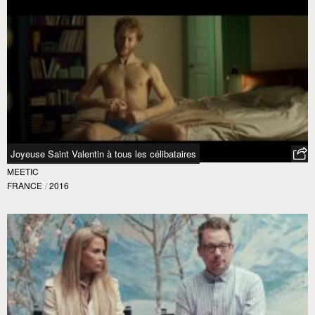
Joyeuse Saint Valentin à tous les célibataires
MEETIC
FRANCE
/
2016