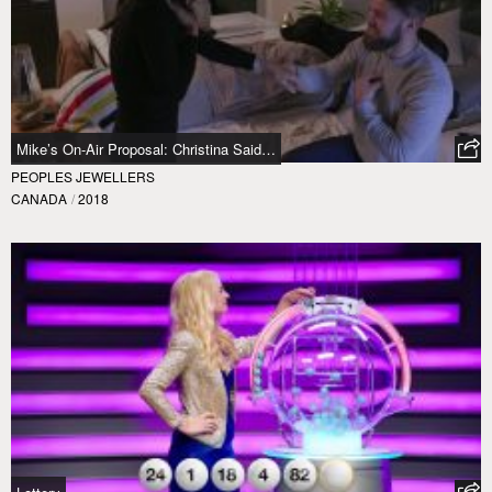
Mike’s On-Air Proposal: Christina Said…
PEOPLES JEWELLERS
CANADA
/
2018