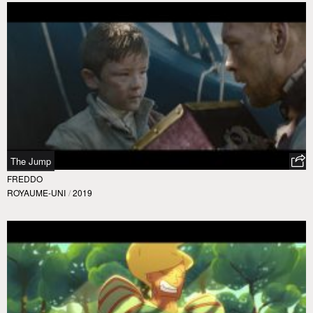
The Jump
FREDDO
ROYAUME-UNI
/
2019