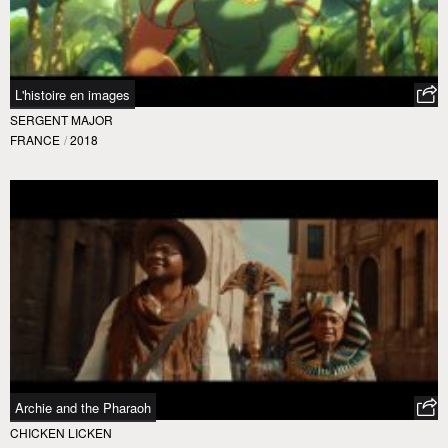
L'histoire en images
SERGENT MAJOR
FRANCE
/
2018
Archie and the Pharaoh
CHICKEN LICKEN