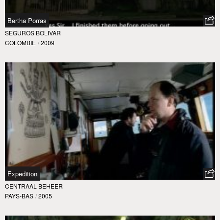
Bertha Porras
SEGUROS BOLIVAR
COLOMBIE
/
2009
Expedition
CENTRAAL BEHEER
PAYS-BAS
/
2005