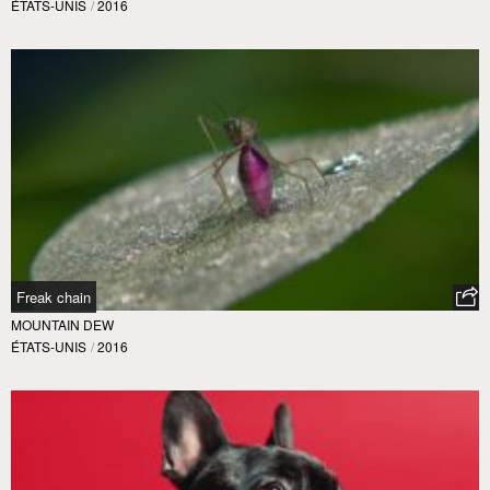
ÉTATS-UNIS
/
2016
Freak chain
MOUNTAIN DEW
ÉTATS-UNIS
/
2016