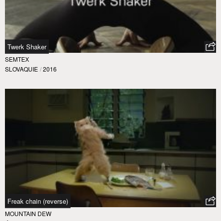
Twerk Shaker
SEMTEX
SLOVAQUIE
/
2016
Freak chain (reverse)
MOUNTAIN DEW