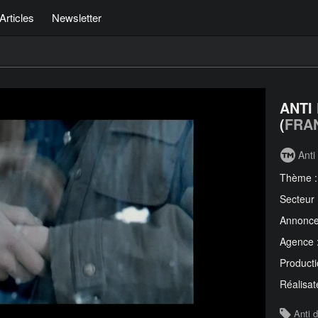
Articles
Newsletter
ANTI
(
FRA
Anti
Thème 
Secteur
Annonce
Agence 
Producti
Réalisat
Anti 