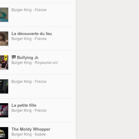
Burger King - France
La découverte du feu
Burger King - France
Bullying Jr.
Burger King - Royaume-uni
Burger King - France
La petite fille
Burger King - France
The Moldy Whopper
Burger King - Suède