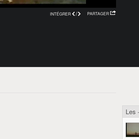
/
PARTAGER
INTÉGRER
Les 