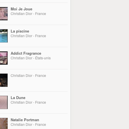
Moi Je Joue
Christian Dior - France
La piscine
Christian Dior - France
Addict Fragrance
Christian Dior - États-unis
Christian Dior - France
La Dune
Christian Dior - France
Natalie Portman
Christian Dior - France