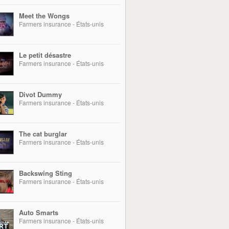
Meet the Wongs
Farmers insurance - États-unis
Le petit désastre
Farmers insurance - États-unis
Divot Dummy
Farmers insurance - États-unis
The cat burglar
Farmers insurance - États-unis
Backswing Sting
Farmers insurance - États-unis
Auto Smarts
Farmers insurance - États-unis