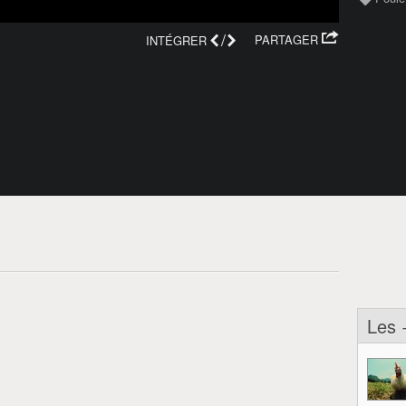
/
PARTAGER
INTÉGRER
Les 