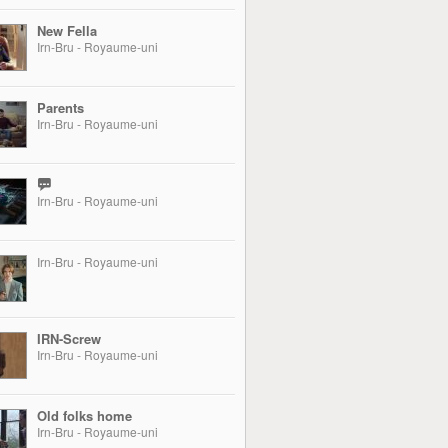
New Fella
Irn-Bru - Royaume-uni
Parents
Irn-Bru - Royaume-uni
Irn-Bru - Royaume-uni
Irn-Bru - Royaume-uni
IRN-Screw
Irn-Bru - Royaume-uni
Old folks home
Irn-Bru - Royaume-uni