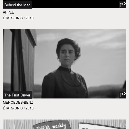
Behind the Mac
APPLE
ÉTATS-UNIS
/
2018
The First Driver
MERCEDES-BENZ
ÉTATS-UNIS
/
2018