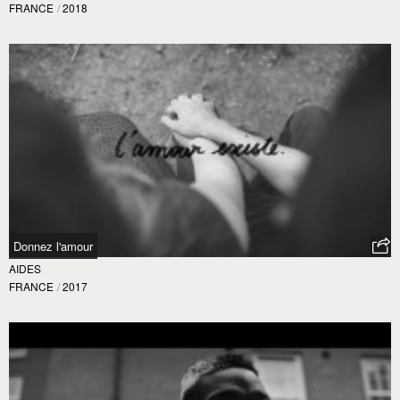
FRANCE
/
2018
Donnez l'amour
AIDES
FRANCE
/
2017