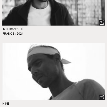
INTERMARCHÉ
FRANCE
/
2024
NIKE