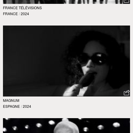
FRANCE TÉLÉVISIONS
FRANCE
/
2024
MAGNUM
ESPAGNE
/
2024