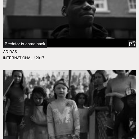
Predator is come back
ADIDAS
INTERNATIONAL
/
2017