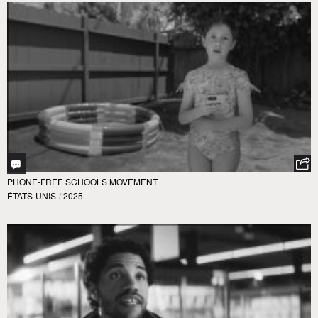
PHONE-FREE SCHOOLS MOVEMENT
ÉTATS-UNIS
/
2025