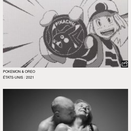
POKEMON & OREO
ÉTATS-UNIS
/
2021