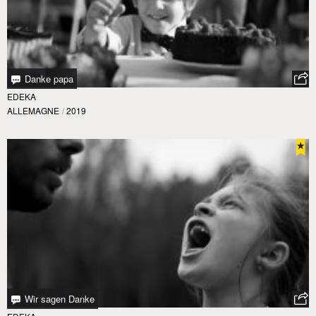
Danke papa
EDEKA
ALLEMAGNE
/
2019
Wir sagen Danke