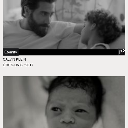
Eternity
CALVIN KLEIN
ÉTATS-UNIS
/
2017