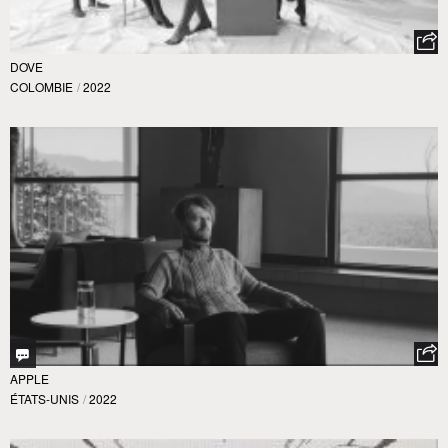
DOVE
COLOMBIE
/
2022
APPLE
ÉTATS-UNIS
/
2022