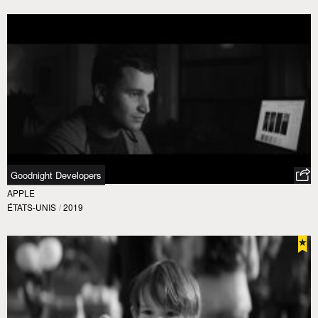
Goodnight Developers
APPLE
ÉTATS-UNIS
/
2019