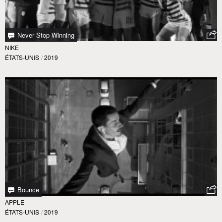
Never Stop Winning
NIKE
ÉTATS-UNIS
/
2019
Bounce
APPLE
ÉTATS-UNIS
/
2019