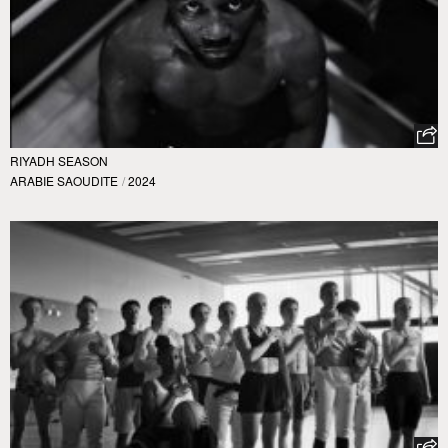
RIYADH SEASON
ARABIE SAOUDITE
/
2024