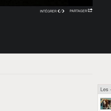
/
PARTAGER
INTÉGRER
Les 