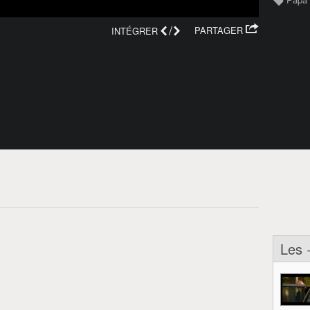
/
PARTAGER
INTÉGRER
Les 