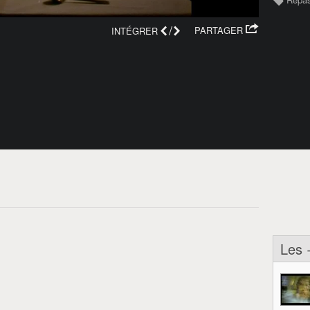
/
PARTAGER
INTÉGRER
Les 