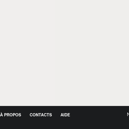
À PROPOS
CONTACTS
AIDE