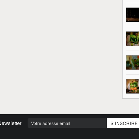
Newsletter