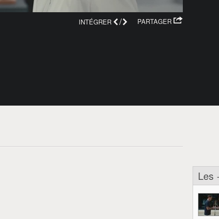
/
PARTAGER
INTÉGRER
Les 