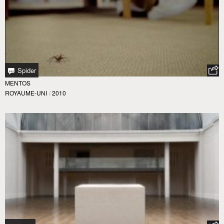
Spider
MENTOS
ROYAUME-UNI
/
2010