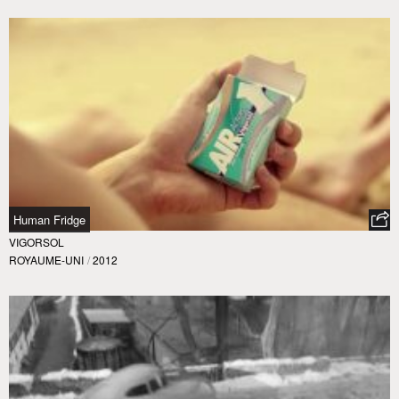
Human Fridge
VIGORSOL
ROYAUME-UNI
/
2012