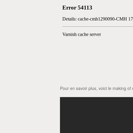
Pour en savoir plus, voici le making of 