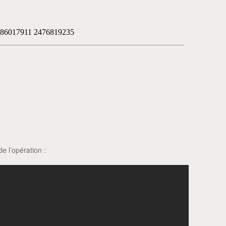
de l’opération :