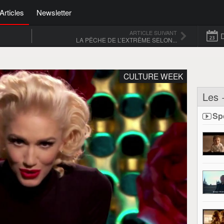
Articles
Newsletter
ARTICLE SUIVANT
LA PÊCHE DE L’EXTRÊME SELON...
CULTURE WEEK
Les 
Sp